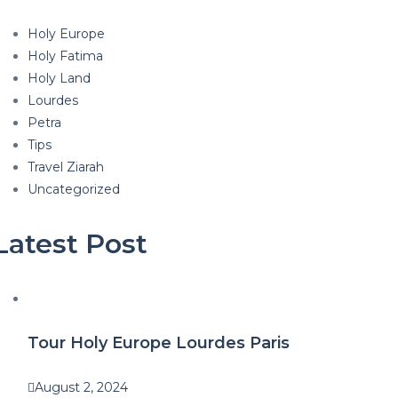
Holy Europe
Holy Fatima
Holy Land
Lourdes
Petra
Tips
Travel Ziarah
Uncategorized
Latest Post
Tour Holy Europe Lourdes Paris
August 2, 2024