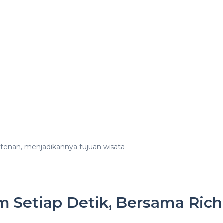
stenan, menjadikannya tujuan wisata
Setiap Detik, Bersama Rich 