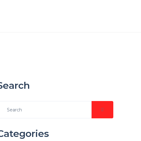
Search
Categories