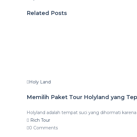
Related Posts
Holy Land
Memilih Paket Tour Holyland yang Tep
Holyland adalah tempat suci yang dihormati karena 
Rich Tour
0 Comments