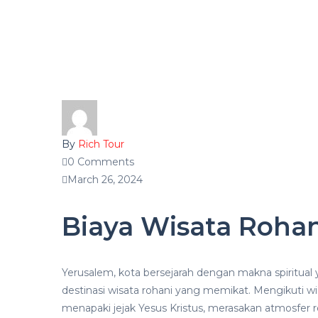
By
Rich Tour
0 Comments
March 26, 2024
Biaya Wisata Rohan
Yerusalem, kota bersejarah dengan makna spiritual 
destinasi wisata rohani yang memikat. Mengikuti 
menapaki jejak Yesus Kristus, merasakan atmosfer r