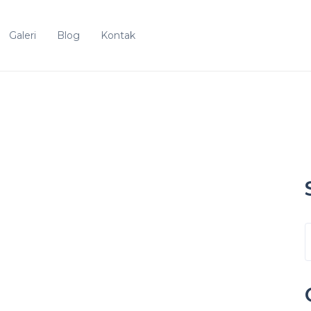
Galeri
Blog
Kontak