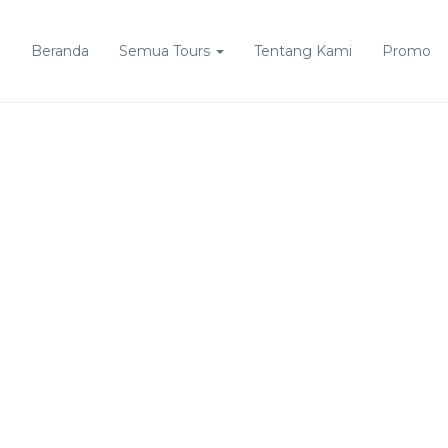
Beranda
Semua Tours
Tentang Kami
Promo