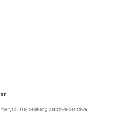
at
menjadi latar belakang peristiwa-peristiwa