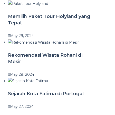
Memilih Paket Tour Holyland yang
Tepat
May 29, 2024
Rekomendasi Wisata Rohani di
Mesir
May 28, 2024
Sejarah Kota Fatima di Portugal
May 27, 2024