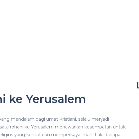
i ke Yerusalem
yang mendalam bagi umat Kristiani, selalu menjadi
wisata rohani ke Yerusalem menawarkan kesempatan untuk
eligius yang kental, dan memperkaya iman. Lalu, berapa