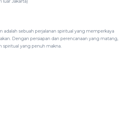
 luar Jakarta)
lem adalah sebuah perjalanan spiritual yang memperkaya
akan. Dengan persiapan dan perencanaan yang matang,
 spiritual yang penuh makna.