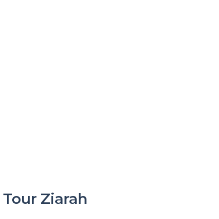
Tour Ziarah