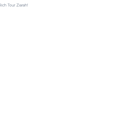
ch Tour Ziarah!